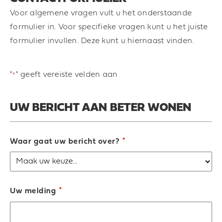
Voor algemene vragen vult u het onderstaande
formulier in. Voor specifieke vragen kunt u het juiste
formulier invullen. Deze kunt u hiernaast vinden.
"
" geeft vereiste velden aan
*
UW BERICHT AAN BETER WONEN
*
Waar gaat uw bericht over?
*
Uw melding