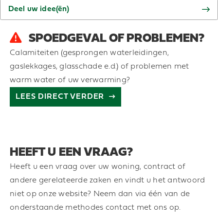
Deel uw idee(ën)
SPOEDGEVAL OF PROBLEMEN?
Calamiteiten (gesprongen waterleidingen,
gaslekkages, glasschade e.d.) of problemen met
warm water of uw verwarming?
LEES DIRECT VERDER
HEEFT U EEN VRAAG?
Heeft u een vraag over uw woning, contract of
andere gerelateerde zaken en vindt u het antwoord
niet op onze website? Neem dan via één van de
onderstaande methodes contact met ons op.