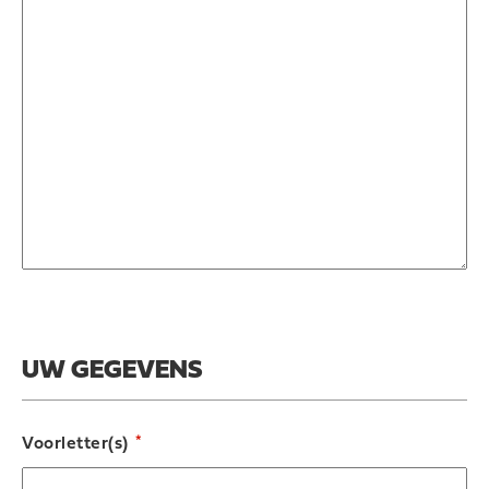
UW GEGEVENS
*
Voorletter(s)