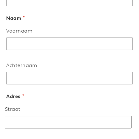
*
Naam
Voornaam
Achternaam
*
Adres
Straat