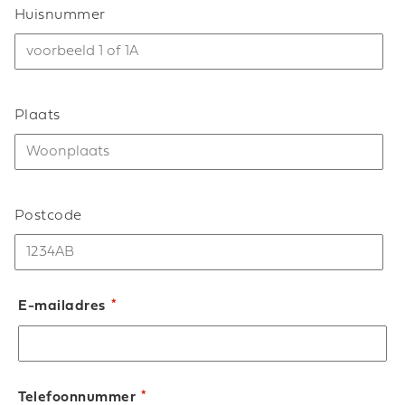
Huisnummer
Plaats
Postcode
*
E-mailadres
*
Telefoonnummer