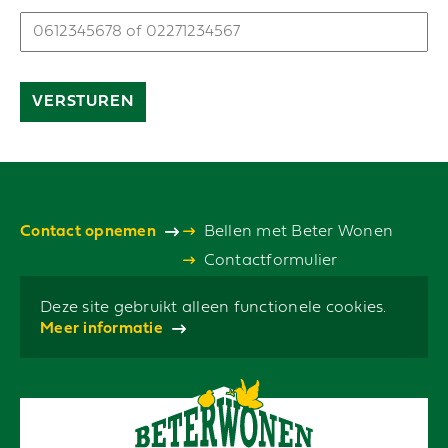
VERSTUREN
Contact opnemen
Bellen met Beter Wonen
Contactformulier
Deze site gebruikt alleen functionele cookies.
Meer informatie