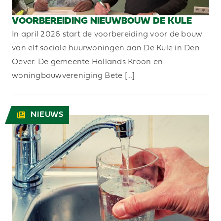
VOORBEREIDING NIEUWBOUW DE KULE
In april 2026 start de voorbereiding voor de bouw
van elf sociale huurwoningen aan De Kule in Den
Oever. De gemeente Hollands Kroon en
woningbouwvereniging Bete […]
NIEUWS