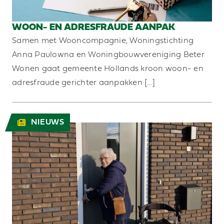
WOON- EN ADRESFRAUDE AANPAK
Samen met Wooncompagnie, Woningstichting
Anna Paulowna en Woningbouwvereniging Beter
Wonen gaat gemeente Hollands kroon woon- en
adresfraude gerichter aanpakken […]
NIEUWS