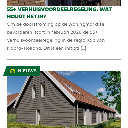
55+ VERHUISVOORDEELREGELING: WAT
HOUDT HET IN?
Om de doorstroming op de woningmarkt te
bevorderen, start in februari 2026 de 55+
Verhuisvoordeelregeling in de regio Kop van
Noord-Holland. Dit is een initiati […]
NIEUWS