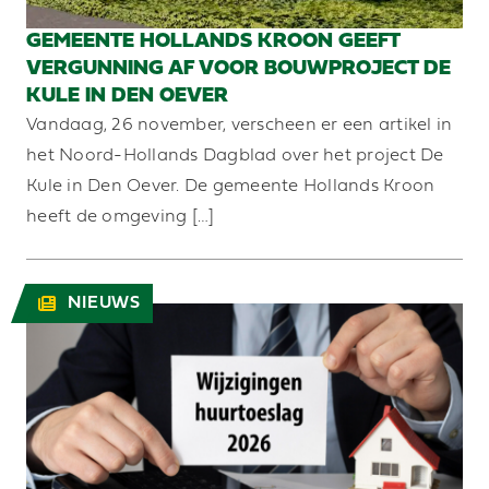
GEMEENTE HOLLANDS KROON GEEFT
VERGUNNING AF VOOR BOUWPROJECT DE
KULE IN DEN OEVER
Vandaag, 26 november, verscheen er een artikel in
het Noord-Hollands Dagblad over het project De
Kule in Den Oever. De gemeente Hollands Kroon
heeft de omgeving […]
NIEUWS