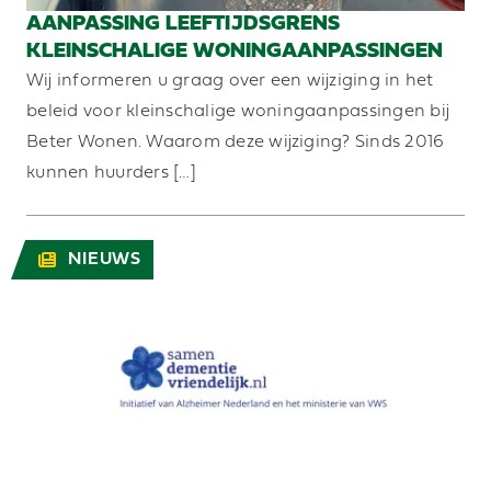
AANPASSING LEEFTIJDSGRENS
KLEINSCHALIGE WONINGAANPASSINGEN
Wij informeren u graag over een wijziging in het
beleid voor kleinschalige woningaanpassingen bij
Beter Wonen. Waarom deze wijziging? Sinds 2016
kunnen huurders […]
NIEUWS