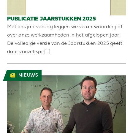
PUBLICATIE JAARSTUKKEN 2025
Met ons jaarverslag leggen we verantwoording af
over onze werkzaamheden in het afgelopen jaar.
De volledige versie van de Jaarstukken 2025 geeft
daar vanzelfspr […]
NIEUWS