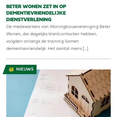
BETER WONEN ZET IN OP
DEMENTIEVRIENDELIJKE
DIENSTVERLENING
De medewerkers van Woningbouwvereniging Beter
Wonen, die dagelijks klantcontacten hebben,
volgden onlangs de training Samen
dementievriendelijk. Het aantal mens […]
NIEUWS