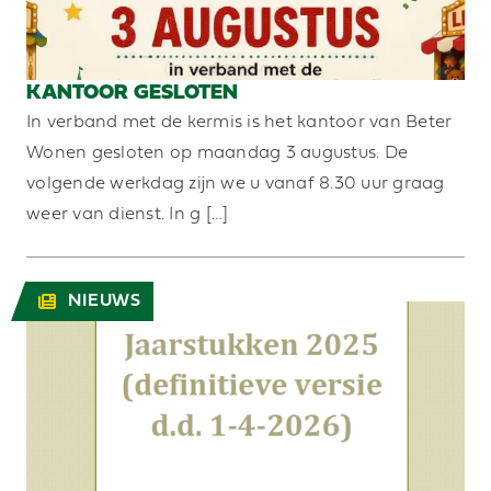
KANTOOR GESLOTEN
In verband met de kermis is het kantoor van Beter
Wonen gesloten op maandag 3 augustus. De
volgende werkdag zijn we u vanaf 8.30 uur graag
weer van dienst. In g […]
NIEUWS