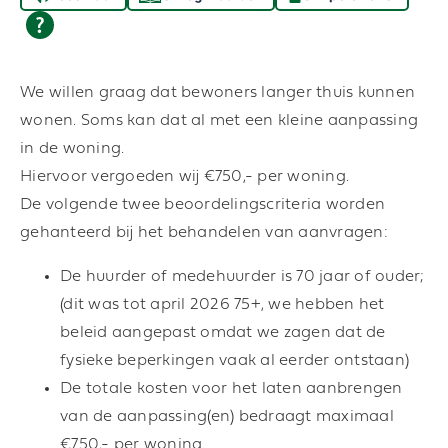
We willen graag dat bewoners langer thuis kunnen
wonen. Soms kan dat al met een kleine aanpassing
in de woning.
Hiervoor vergoeden wij €750,- per woning.
De volgende twee beoordelingscriteria worden
gehanteerd bij het behandelen van aanvragen:
De huurder of medehuurder is 70 jaar of ouder;
(dit was tot april 2026 75+, we hebben het
beleid aangepast omdat we zagen dat de
fysieke beperkingen vaak al eerder ontstaan)
De totale kosten voor het laten aanbrengen
van de aanpassing(en) bedraagt maximaal
€750,- per woning.