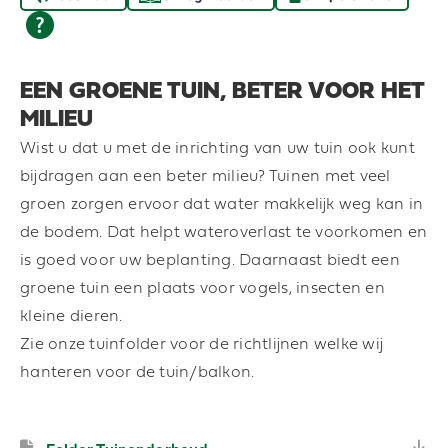
EEN GROENE TUIN, BETER VOOR HET
MILIEU
Wist u dat u met de inrichting van uw tuin ook kunt
bijdragen aan een beter milieu? Tuinen met veel
groen zorgen ervoor dat water makkelijk weg kan in
de bodem. Dat helpt wateroverlast te voorkomen en
is goed voor uw beplanting. Daarnaast biedt een
groene tuin een plaats voor vogels, insecten en
kleine dieren.
Zie onze tuinfolder voor de richtlijnen welke wij
hanteren voor de tuin/balkon.