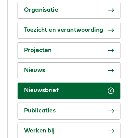
Organisatie
Toezicht en verantwoording
Projecten
Nieuws
Nieuwsbrief
Publicaties
Werken bij