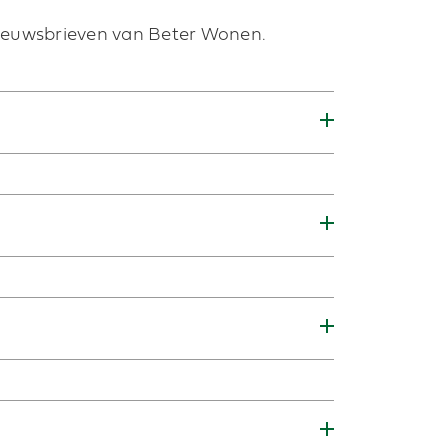
nieuwsbrieven van Beter Wonen.