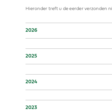
Hieronder treft u de eerder verzonden 
2026
2025
2024
2023