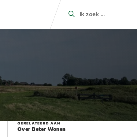
GERELATEERD AAN
Over Beter Wonen