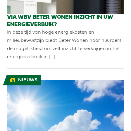
VIA WBV BETER WONEN INZICHT IN UW
ENERGIEVERBUIK?
In deze tijd van hoge energiekosten en
milieubewustzijn biedt Beter Wonen haar huurders
de mogelijkheid om zelf inzicht te verkrijgen in het
energieverbruik in […]
NIEUWS