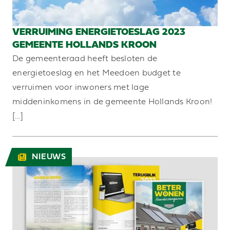
VERRUIMING ENERGIETOESLAG 2023
GEMEENTE HOLLANDS KROON
De gemeenteraad heeft besloten de
energietoeslag en het Meedoen budget te
verruimen voor inwoners met lage
middeninkomens in de gemeente Hollands Kroon!
[…]
NIEUWS