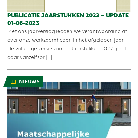
PUBLICATIE JAARSTUKKEN 2022 – UPDATE
01-06-2023
Met ons jaarverslag leggen we verantwoording af
over onze werkzaamheden in het afgelopen jaar.
De volledige versie van de Jaarstukken 2022 geeft
daar vanzelfspr […]
NIEUWS