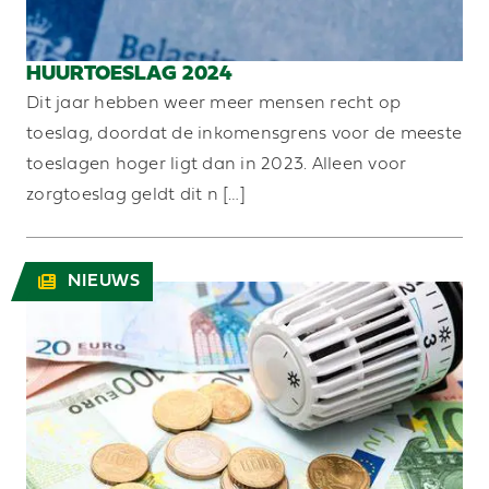
HUURTOESLAG 2024
Dit jaar hebben weer meer mensen recht op
toeslag, doordat de inkomensgrens voor de meeste
toeslagen hoger ligt dan in 2023. Alleen voor
zorgtoeslag geldt dit n […]
NIEUWS