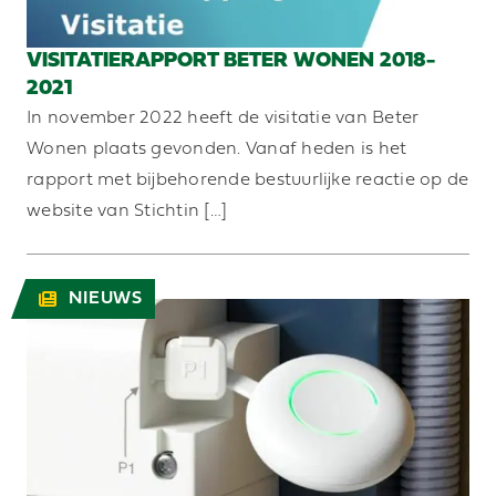
VISITATIERAPPORT BETER WONEN 2018-
2021
In november 2022 heeft de visitatie van Beter
Wonen plaats gevonden. Vanaf heden is het
rapport met bijbehorende bestuurlijke reactie op de
website van Stichtin […]
NIEUWS