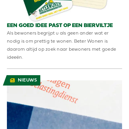
EEN GOED IDEE PAST OP EEN BIERVILTJE
Als bewoners begrijpt u als geen ander wat er
nodig is om prettig te wonen. Beter Wonen is
daarom altijd op zoek naar bewoners met goede
ideeën.
NIEUWS