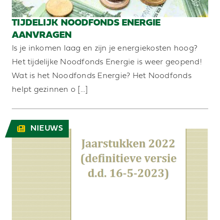
TIJDELIJK NOODFONDS ENERGIE
AANVRAGEN
Is je inkomen laag en zijn je energiekosten hoog?
Het tijdelijke Noodfonds Energie is weer geopend!
Wat is het Noodfonds Energie? Het Noodfonds
helpt gezinnen o […]
NIEUWS