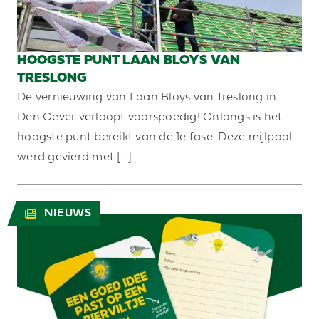
HOOGSTE PUNT LAAN BLOYS VAN
TRESLONG
De vernieuwing van Laan Bloys van Treslong in
Den Oever verloopt voorspoedig! Onlangs is het
hoogste punt bereikt van de 1e fase. Deze mijlpaal
werd gevierd met […]
NIEUWS